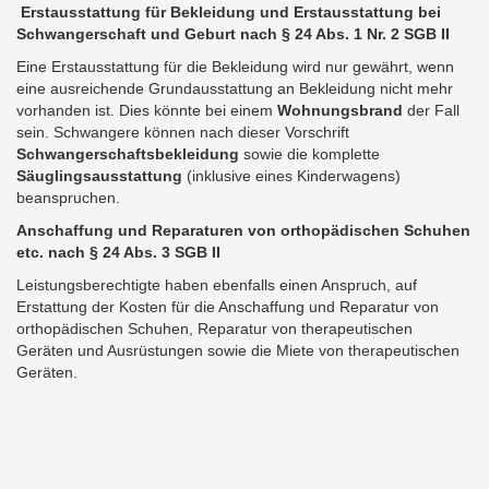
Erstausstattung für Bekleidung und Erstausstattung bei
Schwangerschaft und Geburt nach § 24 Abs. 1 Nr. 2 SGB II
Eine Erstausstattung für die Bekleidung wird nur gewährt, wenn
eine ausreichende Grundausstattung an Bekleidung nicht mehr
vorhanden ist. Dies könnte bei einem
Wohnungsbrand
der Fall
sein. Schwangere können nach dieser Vorschrift
Schwangerschaftsbekleidung
sowie die komplette
Säuglingsausstattung
(inklusive eines Kinderwagens)
beanspruchen.
Anschaffung und Reparaturen von orthopädischen Schuhen
etc. nach § 24 Abs. 3 SGB II
Leistungsberechtigte haben ebenfalls einen Anspruch, auf
Erstattung der Kosten für die Anschaffung und Reparatur von
orthopädischen Schuhen, Reparatur von therapeutischen
Geräten und Ausrüstungen sowie die Miete von therapeutischen
Geräten.